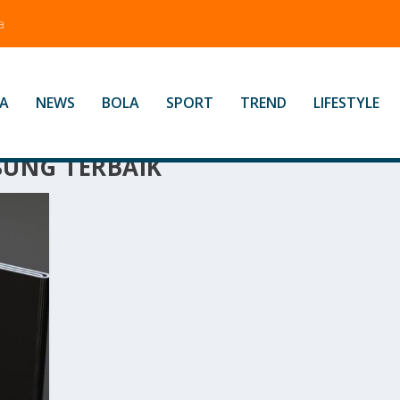
a
A
NEWS
BOLA
SPORT
TREND
LIFESTYLE
SUNG TERBAIK