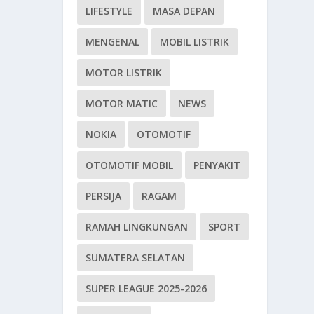
LIFESTYLE
MASA DEPAN
MENGENAL
MOBIL LISTRIK
MOTOR LISTRIK
MOTOR MATIC
NEWS
NOKIA
OTOMOTIF
OTOMOTIF MOBIL
PENYAKIT
PERSIJA
RAGAM
RAMAH LINGKUNGAN
SPORT
SUMATERA SELATAN
SUPER LEAGUE 2025-2026