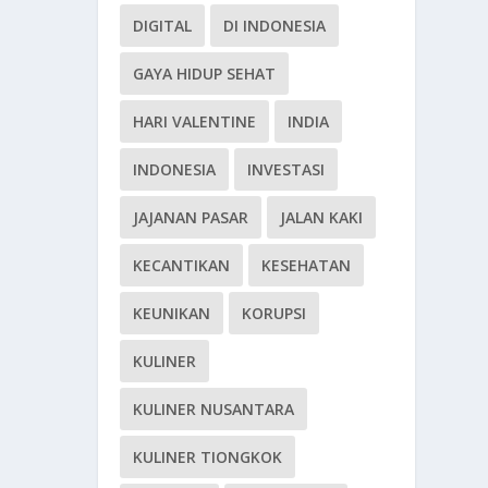
DIGITAL
DI INDONESIA
GAYA HIDUP SEHAT
HARI VALENTINE
INDIA
INDONESIA
INVESTASI
JAJANAN PASAR
JALAN KAKI
KECANTIKAN
KESEHATAN
KEUNIKAN
KORUPSI
KULINER
KULINER NUSANTARA
KULINER TIONGKOK