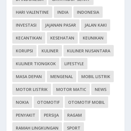
HARI VALENTINE
INDIA
INDONESIA
INVESTASI
JAJANAN PASAR
JALAN KAKI
KECANTIKAN
KESEHATAN
KEUNIKAN
KORUPSI
KULINER
KULINER NUSANTARA
KULINER TIONGKOK
LIFESTYLE
MASA DEPAN
MENGENAL
MOBIL LISTRIK
MOTOR LISTRIK
MOTOR MATIC
NEWS
NOKIA
OTOMOTIF
OTOMOTIF MOBIL
PENYAKIT
PERSIJA
RAGAM
RAMAH LINGKUNGAN
SPORT