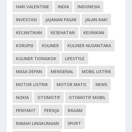
HARI VALENTINE
INDIA
INDONESIA
INVESTASI
JAJANAN PASAR
JALAN KAKI
KECANTIKAN
KESEHATAN
KEUNIKAN
KORUPSI
KULINER
KULINER NUSANTARA
KULINER TIONGKOK
LIFESTYLE
MASA DEPAN
MENGENAL
MOBIL LISTRIK
MOTOR LISTRIK
MOTOR MATIC
NEWS
NOKIA
OTOMOTIF
OTOMOTIF MOBIL
PENYAKIT
PERSIJA
RAGAM
RAMAH LINGKUNGAN
SPORT