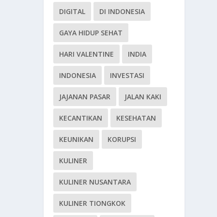
DIGITAL
DI INDONESIA
GAYA HIDUP SEHAT
HARI VALENTINE
INDIA
INDONESIA
INVESTASI
JAJANAN PASAR
JALAN KAKI
KECANTIKAN
KESEHATAN
KEUNIKAN
KORUPSI
KULINER
KULINER NUSANTARA
KULINER TIONGKOK