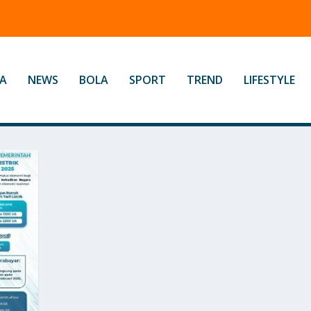
A
NEWS
BOLA
SPORT
TREND
LIFESTYLE