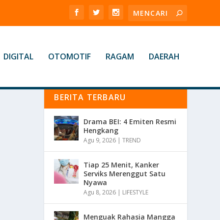
DIGITAL
OTOMOTIF
RAGAM
DAERAH
BERITA TERBARU
Drama BEI: 4 Emiten Resmi
Hengkang
Agu 9, 2026
|
TREND
Tiap 25 Menit, Kanker
Serviks Merenggut Satu
Nyawa
Agu 8, 2026
|
LIFESTYLE
Menguak Rahasia Mangga