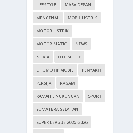
LIFESTYLE
MASA DEPAN
MENGENAL
MOBIL LISTRIK
MOTOR LISTRIK
MOTOR MATIC
NEWS
NOKIA
OTOMOTIF
OTOMOTIF MOBIL
PENYAKIT
PERSIJA
RAGAM
RAMAH LINGKUNGAN
SPORT
SUMATERA SELATAN
SUPER LEAGUE 2025-2026