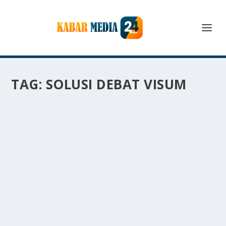
TAG:
SOLUSI DEBAT VISUM