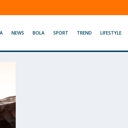
A
NEWS
BOLA
SPORT
TREND
LIFESTYLE