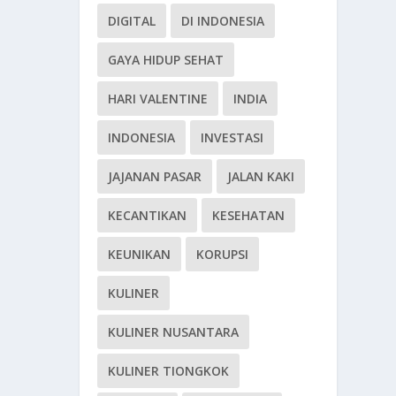
DIGITAL
DI INDONESIA
GAYA HIDUP SEHAT
HARI VALENTINE
INDIA
INDONESIA
INVESTASI
JAJANAN PASAR
JALAN KAKI
KECANTIKAN
KESEHATAN
KEUNIKAN
KORUPSI
KULINER
KULINER NUSANTARA
KULINER TIONGKOK