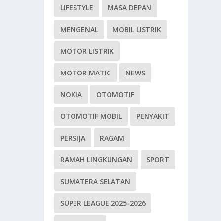
LIFESTYLE
MASA DEPAN
MENGENAL
MOBIL LISTRIK
MOTOR LISTRIK
MOTOR MATIC
NEWS
NOKIA
OTOMOTIF
OTOMOTIF MOBIL
PENYAKIT
PERSIJA
RAGAM
RAMAH LINGKUNGAN
SPORT
SUMATERA SELATAN
SUPER LEAGUE 2025-2026