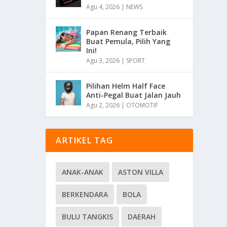
Agu 4, 2026
|
NEWS
Papan Renang Terbaik
Buat Pemula, Pilih Yang
Ini!
Agu 3, 2026
|
SPORT
Pilihan Helm Half Face
Anti-Pegal Buat Jalan Jauh
Agu 2, 2026
|
OTOMOTIF
ARTIKEL TAG
ANAK-ANAK
ASTON VILLA
BERKENDARA
BOLA
BULU TANGKIS
DAERAH