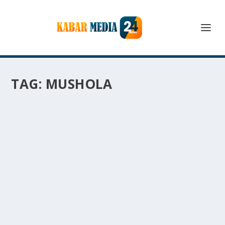
TAG:
MUSHOLA