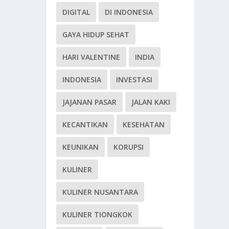
DIGITAL
DI INDONESIA
GAYA HIDUP SEHAT
HARI VALENTINE
INDIA
INDONESIA
INVESTASI
JAJANAN PASAR
JALAN KAKI
KECANTIKAN
KESEHATAN
KEUNIKAN
KORUPSI
KULINER
KULINER NUSANTARA
KULINER TIONGKOK