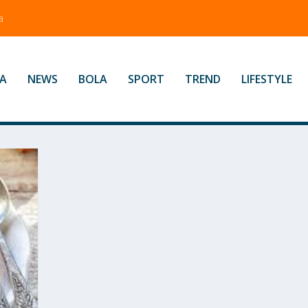
a
A
NEWS
BOLA
SPORT
TREND
LIFESTYLE