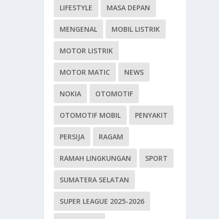
LIFESTYLE
MASA DEPAN
MENGENAL
MOBIL LISTRIK
MOTOR LISTRIK
MOTOR MATIC
NEWS
NOKIA
OTOMOTIF
OTOMOTIF MOBIL
PENYAKIT
PERSIJA
RAGAM
RAMAH LINGKUNGAN
SPORT
SUMATERA SELATAN
SUPER LEAGUE 2025-2026