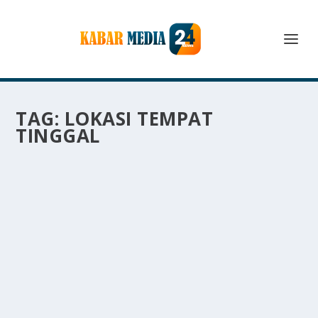
TAG:
LOKASI TEMPAT
TINGGAL