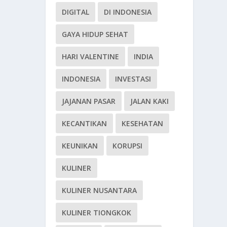
DIGITAL
DI INDONESIA
GAYA HIDUP SEHAT
HARI VALENTINE
INDIA
INDONESIA
INVESTASI
JAJANAN PASAR
JALAN KAKI
KECANTIKAN
KESEHATAN
KEUNIKAN
KORUPSI
KULINER
KULINER NUSANTARA
KULINER TIONGKOK