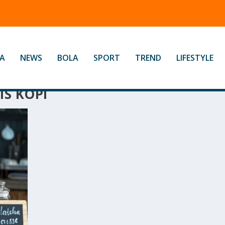
A
NEWS
BOLA
SPORT
TREND
LIFESTYLE
IS KOPI