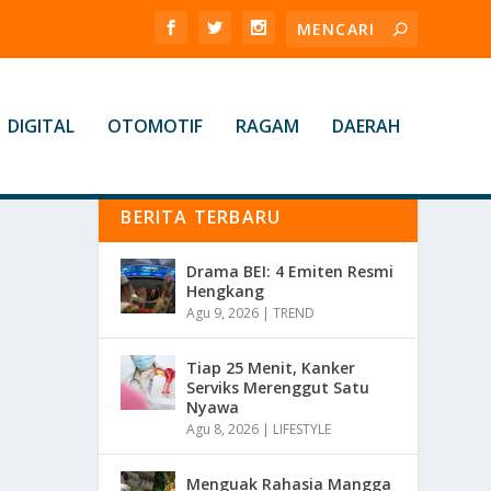
DIGITAL
OTOMOTIF
RAGAM
DAERAH
BERITA TERBARU
Drama BEI: 4 Emiten Resmi
Hengkang
Agu 9, 2026
|
TREND
Tiap 25 Menit, Kanker
Serviks Merenggut Satu
Nyawa
Agu 8, 2026
|
LIFESTYLE
Menguak Rahasia Mangga