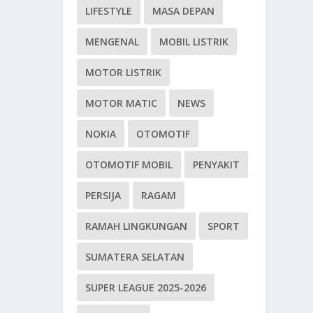
LIFESTYLE
MASA DEPAN
MENGENAL
MOBIL LISTRIK
MOTOR LISTRIK
MOTOR MATIC
NEWS
NOKIA
OTOMOTIF
OTOMOTIF MOBIL
PENYAKIT
PERSIJA
RAGAM
RAMAH LINGKUNGAN
SPORT
SUMATERA SELATAN
SUPER LEAGUE 2025-2026