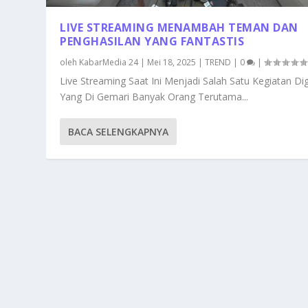
LIVE STREAMING MENAMBAH TEMAN DAN
PENGHASILAN YANG FANTASTIS
oleh
KabarMedia 24
|
Mei 18, 2025
|
TREND
|
0
|
Live Streaming Saat Ini Menjadi Salah Satu Kegiatan Dig
Yang Di Gemari Banyak Orang Terutama...
BACA SELENGKAPNYA