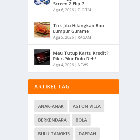
Screen Z Flip 7
Agu 6, 2026
|
DIGITAL
Trik Jitu Hilangkan Bau
Lumpur Gurame
Agu 5, 2026
|
RAGAM
Mau Tutup Kartu Kredit?
Pikir-Pikir Dulu Deh!
Agu 4, 2026
|
NEWS
ARTIKEL TAG
ANAK-ANAK
ASTON VILLA
BERKENDARA
BOLA
BULU TANGKIS
DAERAH