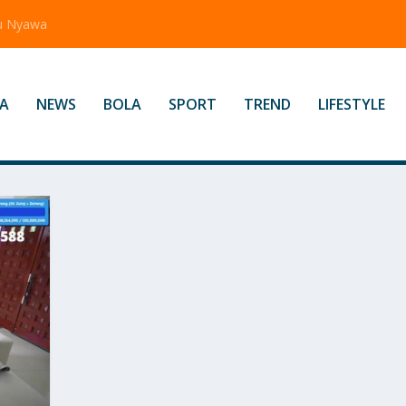
tu Nyawa
A
NEWS
BOLA
SPORT
TREND
LIFESTYLE