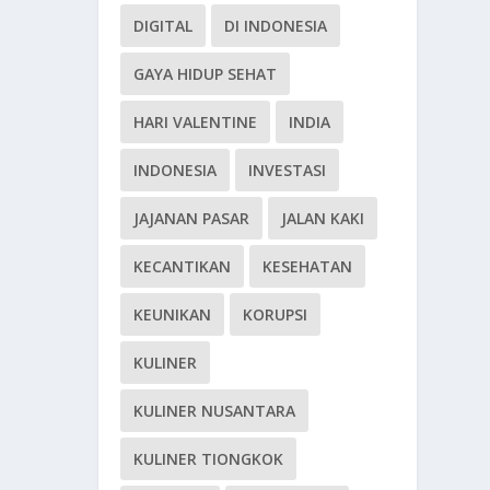
DIGITAL
DI INDONESIA
GAYA HIDUP SEHAT
HARI VALENTINE
INDIA
INDONESIA
INVESTASI
JAJANAN PASAR
JALAN KAKI
KECANTIKAN
KESEHATAN
KEUNIKAN
KORUPSI
KULINER
KULINER NUSANTARA
KULINER TIONGKOK