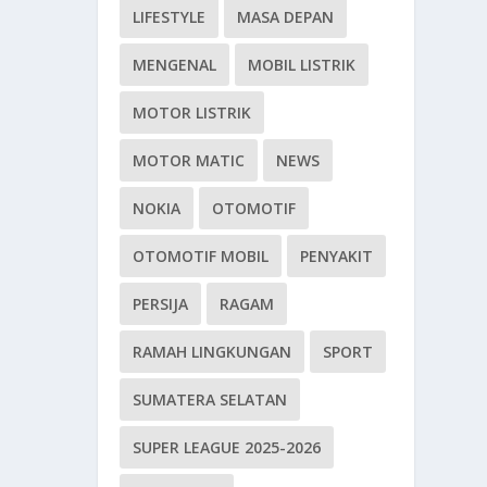
LIFESTYLE
MASA DEPAN
MENGENAL
MOBIL LISTRIK
MOTOR LISTRIK
MOTOR MATIC
NEWS
NOKIA
OTOMOTIF
OTOMOTIF MOBIL
PENYAKIT
PERSIJA
RAGAM
RAMAH LINGKUNGAN
SPORT
SUMATERA SELATAN
SUPER LEAGUE 2025-2026