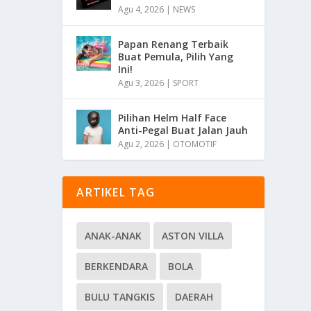
Agu 4, 2026
|
NEWS
Papan Renang Terbaik
Buat Pemula, Pilih Yang
Ini!
Agu 3, 2026
|
SPORT
Pilihan Helm Half Face
Anti-Pegal Buat Jalan Jauh
Agu 2, 2026
|
OTOMOTIF
ARTIKEL TAG
ANAK-ANAK
ASTON VILLA
BERKENDARA
BOLA
BULU TANGKIS
DAERAH