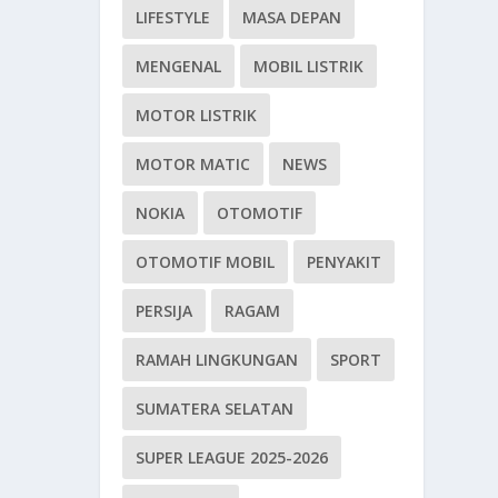
LIFESTYLE
MASA DEPAN
MENGENAL
MOBIL LISTRIK
MOTOR LISTRIK
MOTOR MATIC
NEWS
NOKIA
OTOMOTIF
OTOMOTIF MOBIL
PENYAKIT
PERSIJA
RAGAM
RAMAH LINGKUNGAN
SPORT
SUMATERA SELATAN
SUPER LEAGUE 2025-2026