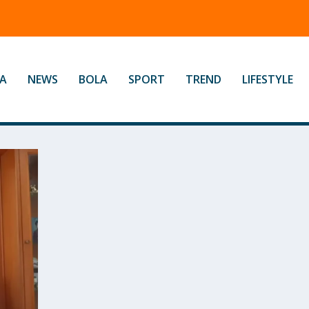
A
NEWS
BOLA
SPORT
TREND
LIFESTYLE