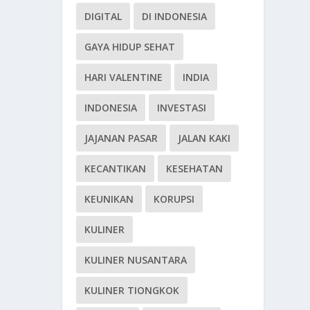
DIGITAL
DI INDONESIA
GAYA HIDUP SEHAT
HARI VALENTINE
INDIA
INDONESIA
INVESTASI
JAJANAN PASAR
JALAN KAKI
KECANTIKAN
KESEHATAN
KEUNIKAN
KORUPSI
KULINER
KULINER NUSANTARA
KULINER TIONGKOK