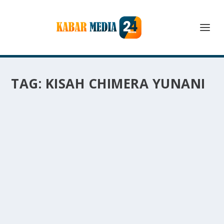
TAG:
KISAH CHIMERA YUNANI