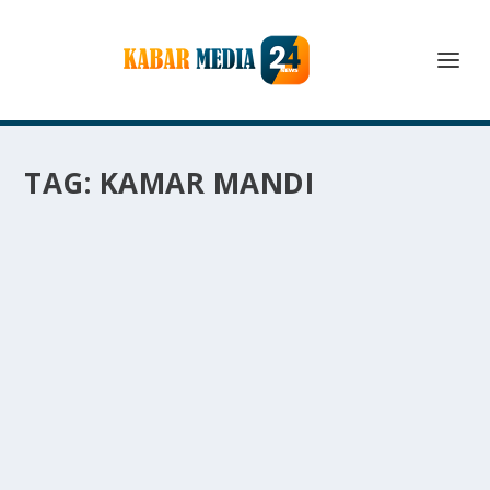
TAG:
KAMAR MANDI