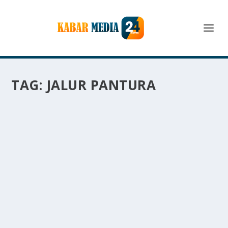
TAG:
JALUR PANTURA