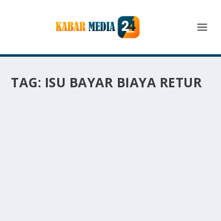
TAG:
ISU BAYAR BIAYA RETUR