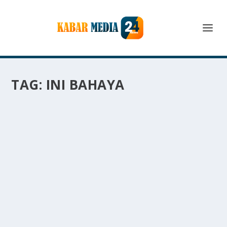
TAG:
INI BAHAYA