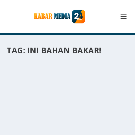
TAG:
INI BAHAN BAKAR!