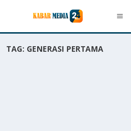
TAG:
GENERASI PERTAMA