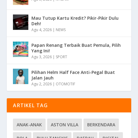
Mau Tutup Kartu Kredit? Pikir-Pikir Dulu
Deh!
Agu 4, 2026
|
NEWS
Papan Renang Terbaik Buat Pemula, Pilih
Yang Ini!
Agu 3, 2026
|
SPORT
Pilihan Helm Half Face Anti-Pegal Buat
Jalan Jauh
Agu 2, 2026
|
OTOMOTIF
ARTIKEL TAG
ANAK-ANAK
ASTON VILLA
BERKENDARA