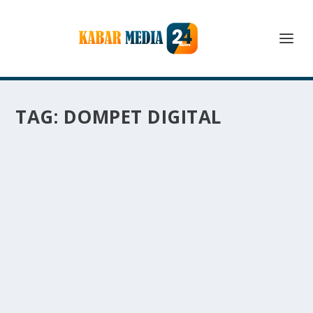
TAG:
DOMPET DIGITAL