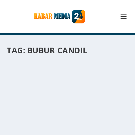
TAG:
BUBUR CANDIL
BUBUR CANDIL KULINER MANIS