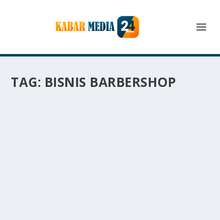
TAG:
BISNIS BARBERSHOP