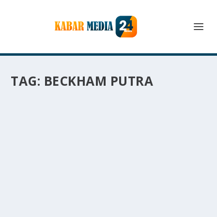
TAG:
BECKHAM PUTRA