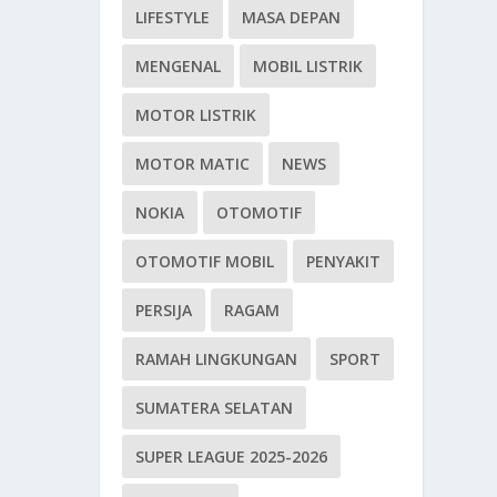
LIFESTYLE
MASA DEPAN
MENGENAL
MOBIL LISTRIK
MOTOR LISTRIK
MOTOR MATIC
NEWS
NOKIA
OTOMOTIF
OTOMOTIF MOBIL
PENYAKIT
PERSIJA
RAGAM
RAMAH LINGKUNGAN
SPORT
SUMATERA SELATAN
SUPER LEAGUE 2025-2026