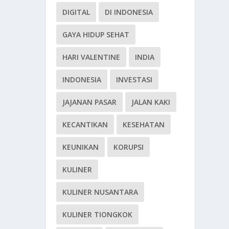
DIGITAL
DI INDONESIA
GAYA HIDUP SEHAT
HARI VALENTINE
INDIA
INDONESIA
INVESTASI
JAJANAN PASAR
JALAN KAKI
KECANTIKAN
KESEHATAN
KEUNIKAN
KORUPSI
KULINER
KULINER NUSANTARA
KULINER TIONGKOK