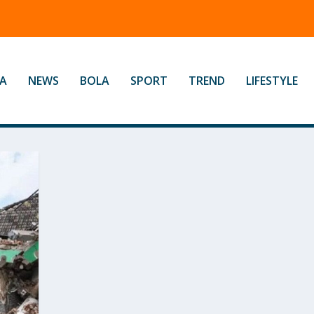
A
NEWS
BOLA
SPORT
TREND
LIFESTYLE