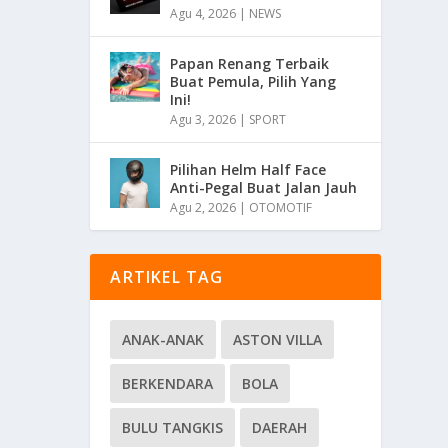
Agu 4, 2026
|
NEWS
Papan Renang Terbaik
Buat Pemula, Pilih Yang
Ini!
Agu 3, 2026
|
SPORT
Pilihan Helm Half Face
Anti-Pegal Buat Jalan Jauh
Agu 2, 2026
|
OTOMOTIF
ARTIKEL TAG
ANAK-ANAK
ASTON VILLA
BERKENDARA
BOLA
BULU TANGKIS
DAERAH