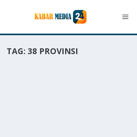
TAG:
38 PROVINSI