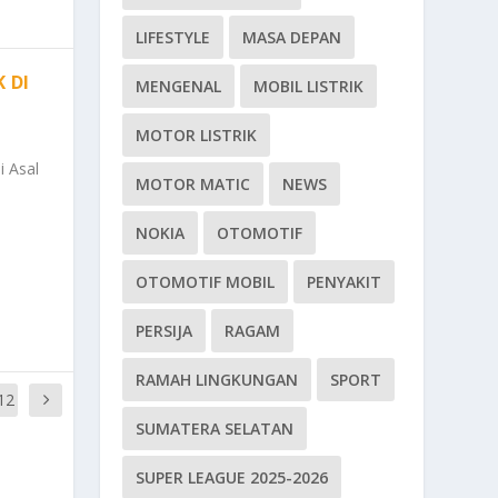
LIFESTYLE
MASA DEPAN
 DI
MENGENAL
MOBIL LISTRIK
MOTOR LISTRIK
 Asal
MOTOR MATIC
NEWS
NOKIA
OTOMOTIF
OTOMOTIF MOBIL
PENYAKIT
PERSIJA
RAGAM
RAMAH LINGKUNGAN
SPORT
12
SUMATERA SELATAN
SUPER LEAGUE 2025-2026