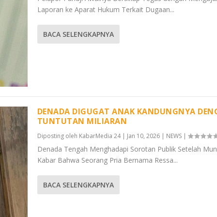
Laporan ke Aparat Hukum Terkait Dugaan...
BACA SELENGKAPNYA
DENADA DIGUGAT ANAK KANDUNGNYA DEN
TUNTUTAN MILIARAN
Diposting oleh
KabarMedia 24
|
Jan 10, 2026
|
NEWS
|
Denada Tengah Menghadapi Sorotan Publik Setelah Mun
Kabar Bahwa Seorang Pria Bernama Ressa...
BACA SELENGKAPNYA