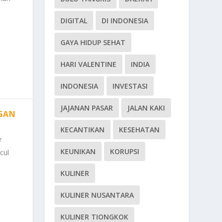
DIGITAL
DI INDONESIA
GAYA HIDUP SEHAT
HARI VALENTINE
INDIA
INDONESIA
INVESTASI
JAJANAN PASAR
JALAN KAKI
GAN
KECANTIKAN
KESEHATAN
KEUNIKAN
KORUPSI
cul
KULINER
KULINER NUSANTARA
KULINER TIONGKOK