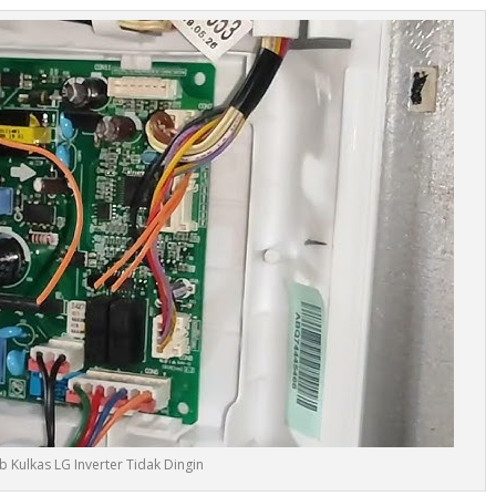
 Kulkas LG Inverter Tidak Dingin