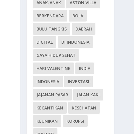
ANAK-ANAK
ASTON VILLA
BERKENDARA
BOLA
BULU TANGKIS
DAERAH
DIGITAL
DI INDONESIA
GAYA HIDUP SEHAT
HARI VALENTINE
INDIA
INDONESIA
INVESTASI
JAJANAN PASAR
JALAN KAKI
KECANTIKAN
KESEHATAN
KEUNIKAN
KORUPSI