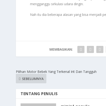
mengganggu sirkulasi udara dingin.
Nah itu dia beberapa alasan yang bisa menjadi p
MEMBAGIKAN:
Pilihan Motor Bebek Yang Terkenal Irit Dan Tangguh
SEBELUMNYA
TENTANG PENULIS