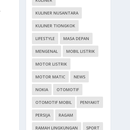
KULINER
r
KULINER NUSANTARA
KULINER TIONGKOK
LIFESTYLE
MASA DEPAN
MENGENAL
MOBIL LISTRIK
n
MOTOR LISTRIK
MOTOR MATIC
NEWS
NOKIA
OTOMOTIF
OTOMOTIF MOBIL
PENYAKIT
PERSIJA
RAGAM
RAMAH LINGKUNGAN
SPORT