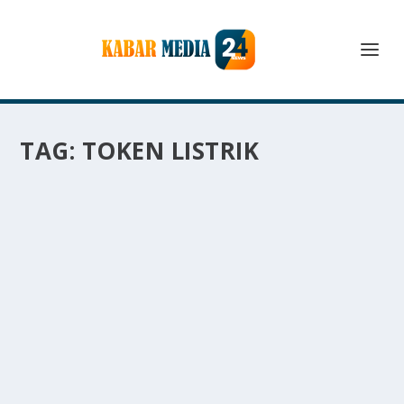
TAG:
TOKEN LISTRIK