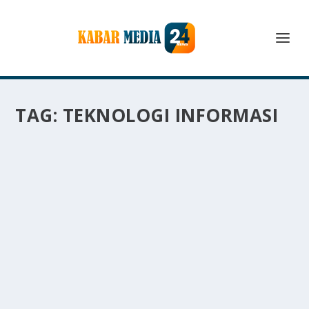
TAG:
TEKNOLOGI INFORMASI